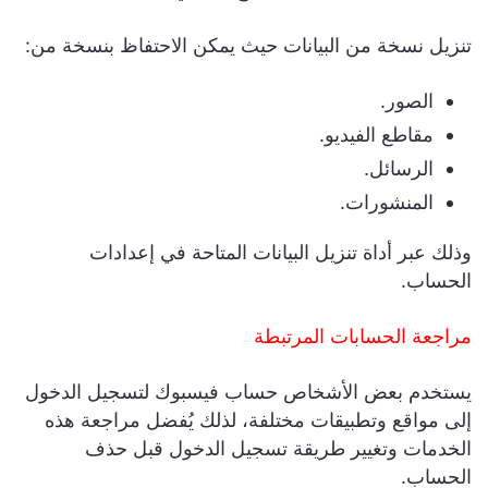
تنزيل نسخة من البيانات حيث يمكن الاحتفاظ بنسخة من:
الصور.
مقاطع الفيديو.
الرسائل.
المنشورات.
وذلك عبر أداة تنزيل البيانات المتاحة في إعدادات
الحساب.
مراجعة الحسابات المرتبطة
يستخدم بعض الأشخاص حساب فيسبوك لتسجيل الدخول
إلى مواقع وتطبيقات مختلفة، لذلك يُفضل مراجعة هذه
الخدمات وتغيير طريقة تسجيل الدخول قبل حذف
الحساب.