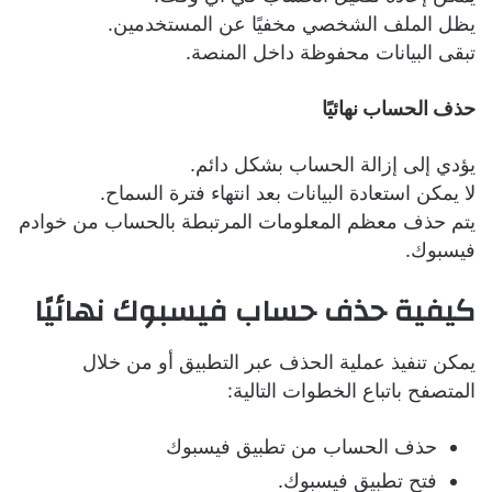
يظل الملف الشخصي مخفيًا عن المستخدمين.
تبقى البيانات محفوظة داخل المنصة.
حذف الحساب نهائيًا
يؤدي إلى إزالة الحساب بشكل دائم.
لا يمكن استعادة البيانات بعد انتهاء فترة السماح.
يتم حذف معظم المعلومات المرتبطة بالحساب من خوادم
فيسبوك.
كيفية حذف حساب فيسبوك نهائيًا
يمكن تنفيذ عملية الحذف عبر التطبيق أو من خلال
المتصفح باتباع الخطوات التالية:
حذف الحساب من تطبيق فيسبوك
فتح تطبيق فيسبوك.