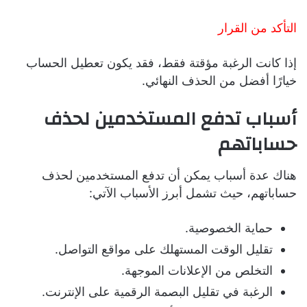
التأكد من القرار
إذا كانت الرغبة مؤقتة فقط، فقد يكون تعطيل الحساب
خيارًا أفضل من الحذف النهائي.
أسباب تدفع المستخدمين لحذف
حساباتهم
هناك عدة أسباب يمكن أن تدفع المستخدمين لحذف
حساباتهم، حيث تشمل أبرز الأسباب الآتي:
حماية الخصوصية.
تقليل الوقت المستهلك على مواقع التواصل.
التخلص من الإعلانات الموجهة.
الرغبة في تقليل البصمة الرقمية على الإنترنت.