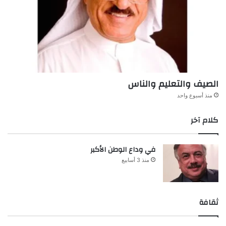
الصيف والتعليم والناس
منذ أسبوع واحد
كلام آخر
في وداع الوطن الأكبر
منذ 3 أسابيع
ثقافة