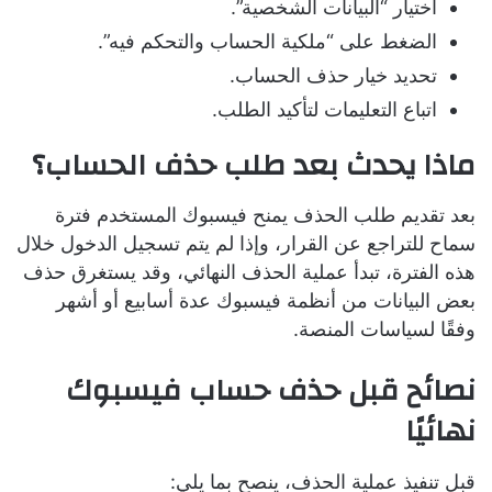
اختيار “البيانات الشخصية”.
الضغط على “ملكية الحساب والتحكم فيه”.
تحديد خيار حذف الحساب.
اتباع التعليمات لتأكيد الطلب.
ماذا يحدث بعد طلب حذف الحساب؟
بعد تقديم طلب الحذف يمنح فيسبوك المستخدم فترة
سماح للتراجع عن القرار، وإذا لم يتم تسجيل الدخول خلال
هذه الفترة، تبدأ عملية الحذف النهائي، وقد يستغرق حذف
بعض البيانات من أنظمة فيسبوك عدة أسابيع أو أشهر
وفقًا لسياسات المنصة.
نصائح قبل حذف حساب فيسبوك
نهائيًا
قبل تنفيذ عملية الحذف، ينصح بما يلي: