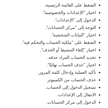
الضغط على القائمة الرئيسية.
اختيار “الإعدادات والخصوصية”.
الدخول إلى “الإعدادات”.
التوجه إلى “مركز الحسابات”.
اختيار “البيانات الشخصية”.
الضغط على “ملكية الحساب والتحكم فيه”.
اختيار “إلغاء التنشيط أو الحذف”.
تحديد الحساب المراد حذفه.
اختيار “حذف الحساب نهائيًا”.
تأكيد العملية وإدخال كلمة المرور.
حذف الحساب من الكمبيوتر
تسجيل الدخول إلى الحساب.
الانتقال إلى الإعدادات.
الدخول إلى مركز الحسابات.