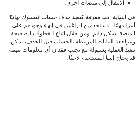
الانتقال إلى منصات أخرى.
في النهاية، تعد معرفة كيفية حذف حساب فيسبوك نهائيًا
أمرًا مهمًا للمستخدمين الراغبين في إنهاء وجودهم على
المنصة بشكل دائم. ومن خلال اتباع الخطوات الصحيحة
ومراجعة البيانات المرتبطة بالحساب قبل الحذف، يمكن
تنفيذ العملية بسهولة مع تجنب فقدان أي معلومات مهمة
قد يحتاج إليها المستخدم لاحقًا.