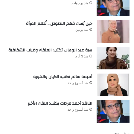
منذ يوم واحد
حين يُساء فهم النصوص… تُظلم المرأة
منذ يومين
هبة عبد الوهاب تكتب: العنقاء وغياب الشفافية
منذ 3 أيام
أميمة سالم تكتب: الكيان والهوية
منذ أسبوع واحد
الناقد أحمد فرحات يكتب: اللقاء الأخير
منذ أسبوع واحد