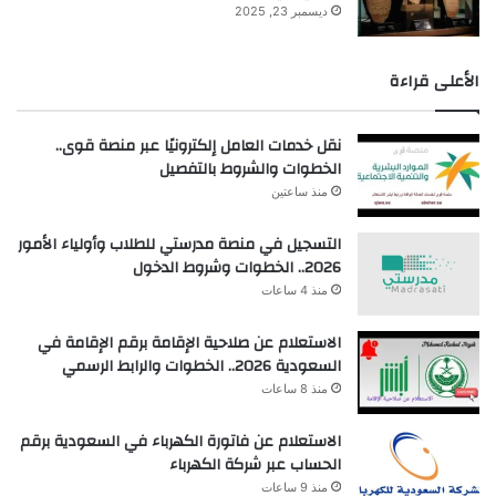
ديسمبر 23, 2025
الأعلى قراءة
نقل خدمات العامل إلكترونيًا عبر منصة قوى..
الخطوات والشروط بالتفصيل
منذ ساعتين
التسجيل في منصة مدرستي للطلاب وأولياء الأمور
2026.. الخطوات وشروط الدخول
منذ 4 ساعات
الاستعلام عن صلاحية الإقامة برقم الإقامة في
السعودية 2026.. الخطوات والرابط الرسمي
منذ 8 ساعات
الاستعلام عن فاتورة الكهرباء في السعودية برقم
الحساب عبر شركة الكهرباء
منذ 9 ساعات