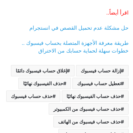
اقرأ أيضاً..
حل مشكلة عدم تحميل القصص في انستجرام
طريقة معرفة الأجهزة المتصلة بحساب فيسبوك ..
خطوات سهلة لحماية حسابك من الاختراق
إزالة حساب فيسبوك
إغلاق حساب فيسبوك دائمًا
تعطيل حساب فيسبوك
حذف الفيسبوك نهائيًا
حذف حساب الفيسبوك نهائيًا
حذف حساب فيسبوك
حذف حساب فيسبوك من الكمبيوتر
حذف حساب فيسبوك من الهاتف