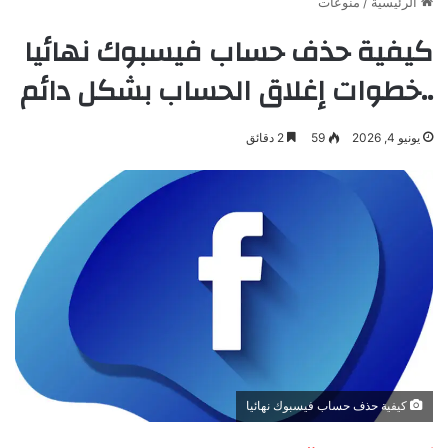
الرئيسية
/
منوعات
كيفية حذف حساب فيسبوك نهائيا
..خطوات إغلاق الحساب بشكل دائم
يونيو 4, 2026
59
2 دقائق
كيفية حذف حساب فيسبوك نهائيا