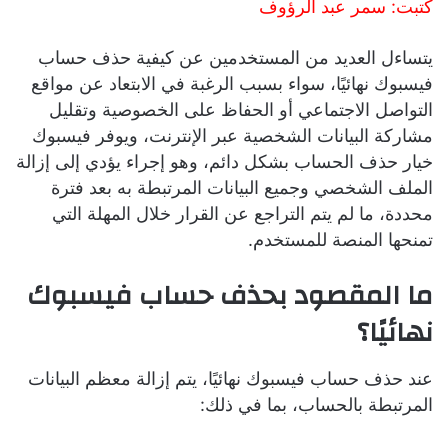
كتبت: سمر عبد الرؤوف
يتساءل العديد من المستخدمين عن كيفية حذف حساب
فيسبوك نهائيًا، سواء بسبب الرغبة في الابتعاد عن مواقع
التواصل الاجتماعي أو الحفاظ على الخصوصية وتقليل
مشاركة البيانات الشخصية عبر الإنترنت، ويوفر فيسبوك
خيار حذف الحساب بشكل دائم، وهو إجراء يؤدي إلى إزالة
الملف الشخصي وجميع البيانات المرتبطة به بعد فترة
محددة، ما لم يتم التراجع عن القرار خلال المهلة التي
تمنحها المنصة للمستخدم.
ما المقصود بحذف حساب فيسبوك
نهائيًا؟
عند حذف حساب فيسبوك نهائيًا، يتم إزالة معظم البيانات
المرتبطة بالحساب، بما في ذلك: