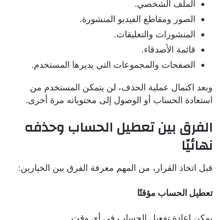
الملف الشخصي.
الصور ومقاطع الفيديو المنشورة.
المنشورات والتعليقات.
قائمة الأصدقاء.
الصفحات والمجموعات التي يديرها المستخدم.
وبعد اكتمال عملية الحذف، لن يتمكن المستخدم من
استعادة الحساب أو الوصول إلى محتوياته مرة أخرى.
الفرق بين تعطيل الحساب وحذفه
نهائيًا
قبل اتخاذ القرار، من المهم معرفة الفرق بين الخيارين:
تعطيل الحساب مؤقتًا
يمكن إعادة تفعيل الحساب في أي وقت.