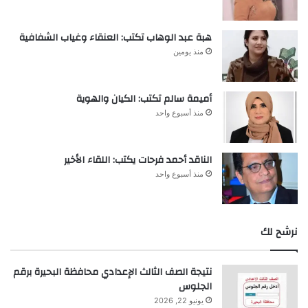
هبة عبد الوهاب تكتب: العنقاء وغياب الشفافية
منذ يومين
أميمة سالم تكتب: الكيان والهوية
منذ أسبوع واحد
الناقد أحمد فرحات يكتب: اللقاء الأخير
منذ أسبوع واحد
نرشح لك
نتيجة الصف الثالث الإعدادي محافظة البحيرة برقم
الجلوس
يونيو 22, 2026