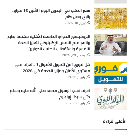
سعر الذهب في البحرين اليوم الاثنين 16 فبراير..
ياتري وصل كام
فبراير 19, 2026
البروفيسور الحواج: الجامعة الأهلية مهتمة بطرح
برنامج علم النفس الإكلينيكي لتعزيز الصحة
النفسية واستقطاب الطلاب الدوليين
ديسمبر 29, 2025
هل فوري آمن لتحويل الأموال ؟ .. تعرف على
مستوى الأمان ومزايا الخدمة في 2026
يونيو 1, 2026
اعرف نسب الرسول محمد صلى الله عليه وسلم
حتى سيدنا إبراهيم
يونيو 25, 2026
الأعلى قراءة