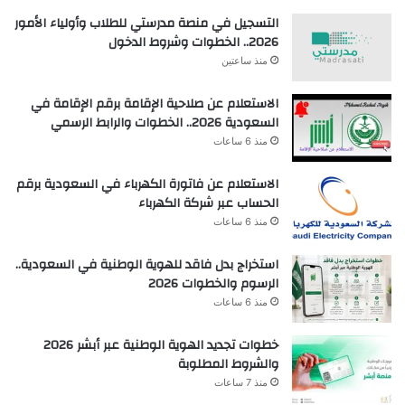
التسجيل في منصة مدرستي للطلاب وأولياء الأمور
2026.. الخطوات وشروط الدخول
منذ ساعتين
الاستعلام عن صلاحية الإقامة برقم الإقامة في
السعودية 2026.. الخطوات والرابط الرسمي
منذ 6 ساعات
الاستعلام عن فاتورة الكهرباء في السعودية برقم
الحساب عبر شركة الكهرباء
منذ 6 ساعات
استخراج بدل فاقد للهوية الوطنية في السعودية..
الرسوم والخطوات 2026
منذ 6 ساعات
خطوات تجديد الهوية الوطنية عبر أبشر 2026
والشروط المطلوبة
منذ 7 ساعات