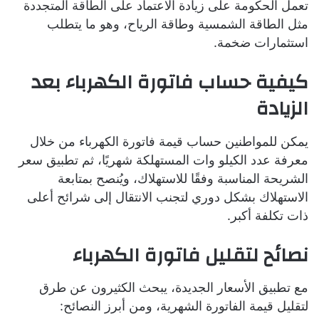
تعمل الحكومة على زيادة الاعتماد على الطاقة المتجددة
مثل الطاقة الشمسية وطاقة الرياح، وهو ما يتطلب
استثمارات ضخمة.
كيفية حساب فاتورة الكهرباء بعد
الزيادة
يمكن للمواطنين حساب قيمة فاتورة الكهرباء من خلال
معرفة عدد الكيلو وات المستهلكة شهريًا، ثم تطبيق سعر
الشريحة المناسبة وفقًا للاستهلاك، ويُنصح بمتابعة
الاستهلاك بشكل دوري لتجنب الانتقال إلى شرائح أعلى
ذات تكلفة أكبر.
نصائح لتقليل فاتورة الكهرباء
مع تطبيق الأسعار الجديدة، يبحث الكثيرون عن طرق
لتقليل قيمة الفاتورة الشهرية، ومن أبرز النصائح: