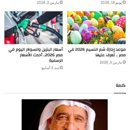
يونيو 19, 2026
مارس 2, 2026
موعد إجازة شم النسيم 2026 في
أسعار البنزين والسولار اليوم في
مصر .. تعرف عليها
مصر 2026.. أحدث الأسعار
الرسمية
مارس 3, 2026
منذ 3 أسابيع
كلمة