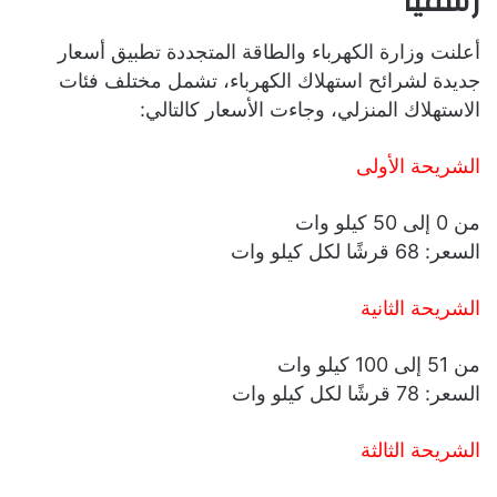
رسميًا
أعلنت وزارة الكهرباء والطاقة المتجددة تطبيق أسعار
جديدة لشرائح استهلاك الكهرباء، تشمل مختلف فئات
الاستهلاك المنزلي، وجاءت الأسعار كالتالي:
الشريحة الأولى
من 0 إلى 50 كيلو وات
السعر: 68 قرشًا لكل كيلو وات
الشريحة الثانية
من 51 إلى 100 كيلو وات
السعر: 78 قرشًا لكل كيلو وات
الشريحة الثالثة