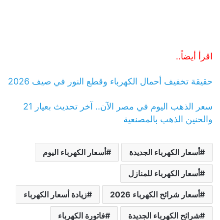
اقرأ أيضاً..
حقيقة تخفيف أحمال الكهرباء وقطع النور في صيف 2026
سعر الذهب اليوم في مصر الآن.. آخر تحديث بعيار 21
والحنين الذهب بالمصنعية
أسعار الكهرباء الجديدة
أسعار الكهرباء اليوم
أسعار الكهرباء للمنازل
أسعار شرائح الكهرباء 2026
زيادة أسعار الكهرباء
شرائح الكهرباء الجديدة
فاتورة الكهرباء