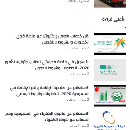
مايو 3, 2026
الأعلى قراءة
نقل خدمات العامل إلكترونيًا عبر منصة قوى..
الخطوات والشروط بالتفصيل
منذ 5 ساعات
التسجيل في منصة مدرستي للطلاب وأولياء الأمور
2026.. الخطوات وشروط الدخول
منذ 7 ساعات
الاستعلام عن صلاحية الإقامة برقم الإقامة في
السعودية 2026.. الخطوات والرابط الرسمي
منذ 10 ساعات
الاستعلام عن فاتورة الكهرباء في السعودية برقم
الحساب عبر شركة الكهرباء
منذ 11 ساعة