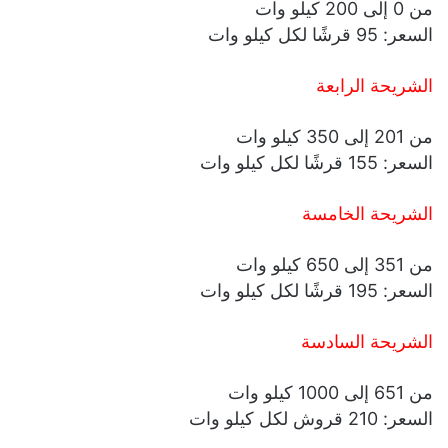
من 0 إلى 200 كيلو وات
السعر: 95 قرشًا لكل كيلو وات
الشريحة الرابعة
من 201 إلى 350 كيلو وات
السعر: 155 قرشًا لكل كيلو وات
الشريحة الخامسة
من 351 إلى 650 كيلو وات
السعر: 195 قرشًا لكل كيلو وات
الشريحة السادسة
من 651 إلى 1000 كيلو وات
السعر: 210 قروش لكل كيلو وات