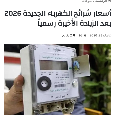
الرئيسية
/
منوعات
أسعار شرائح الكهرباء الجديدة 2026
بعد الزيادة الأخيرة رسمياً
مايو 28, 2026
93
2 دقائق