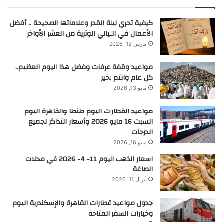
كيفية تحري ليلة القدر وعلاماتها الصحيحة .. أفضل
الأعمال في الليالي الوترية من العشر الأواخر
مارس 12, 2026
مواعيد وقفة عرفات وفضل هذا اليوم العظيم..
كل عام وانتم بخير
مايو 13, 2026
مواعيد القطارات اليوم طنطا والقاهرة اليوم
السبت 16 مايو 2026 وأسعار التذاكر لجميع
الدرجات
مايو 16, 2026
اسعار الذهب اليوم 11- 4- 2026 في محلات
الصاغة
أبريل 11, 2026
جدول مواعيد قطارات القاهرة والإسكندرية اليوم
وخيارات السفر المتاحة