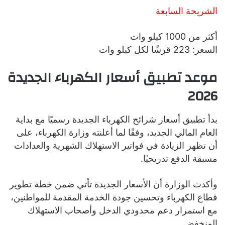
الشريحة السابعة
أكثر من 1000 كيلو وات
السعر: 223 قرشًا لكل كيلو وات
موعد تطبيق أسعار الكهرباء الجديدة
2026
بدأ تطبيق أسعار شرائح الكهرباء الجديدة رسميًا مع بداية
العام المالي الجديد، وفقًا لما أعلنته وزارة الكهرباء، على
أن تظهر الزيادة في فواتير الاستهلاك الشهرية والعدادات
مسبقة الدفع تدريجيًا.
وأكدت الوزارة أن الأسعار الجديدة تأتي ضمن خطة تطوير
قطاع الكهرباء وتحسين جودة الخدمة المقدمة للمواطنين،
مع استمرار دعم محدودي الدخل وأصحاب الاستهلاك
المنخفض.