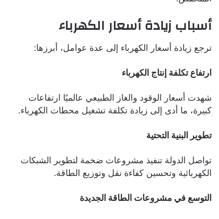
أسباب زيادة أسعار الكهرباء
ترجع زيادة أسعار الكهرباء إلى عدة عوامل، أبرزها:
ارتفاع تكلفة إنتاج الكهرباء
شهدت أسعار الوقود والغاز الطبيعي عالميًا ارتفاعات
كبيرة، ما أدى إلى زيادة تكلفة تشغيل محطات الكهرباء.
تطوير البنية التحتية
تواصل الدولة تنفيذ مشروعات ضخمة لتطوير الشبكات
الكهربائية وتحسين كفاءة نقل وتوزيع الطاقة.
التوسع في مشروعات الطاقة الجديدة