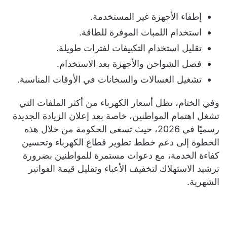
إطفاء الأجهزة غير المستخدمة.
استخدام اللمبات الموفرة للطاقة.
تقليل استخدام التكييفات لفترات طويلة.
فصل الشواحن والأجهزة بعد الاستخدام.
تشغيل الغسالات والسخانات في الأوقات المناسبة.
وفي الختام، تظل أسعار الكهرباء من أكثر الملفات التي
تشغل اهتمام المواطنين، خاصة بعد إعلان الزيادة الجديدة
رسميًا في 2026، حيث تسعى الحكومة من خلال هذه
الخطوة إلى دعم خطط تطوير قطاع الكهرباء وتحسين
كفاءة الخدمة، مع دعوات مستمرة للمواطنين بضرورة
ترشيد الاستهلاك لتخفيف الأعباء وتقليل قيمة الفواتير
الشهرية.