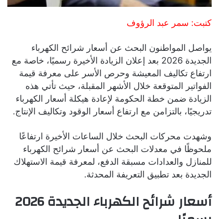
كتبت: سمر عبد الرؤوف
يواصل المواطنون البحث عن أسعار شرائح الكهرباء
الجديدة 2026 بعد إعلان الزيادة الأخيرة رسميًا، خاصة مع
ارتفاع تكاليف المعيشة وحرص الأسر على معرفة قيمة
الفواتير المتوقعة خلال الأشهر المقبلة، حيث تأتي هذه
الزيادة ضمن خطة الحكومة لإعادة هيكلة أسعار الكهرباء
تدريجيًا، بالتزامن مع ارتفاع أسعار الوقود وتكاليف الإنتاج.
وشهدت محركات البحث خلال الساعات الأخيرة ارتفاعًا
ملحوظًا في معدلات البحث عن أسعار شرائح الكهرباء
للمنازل والعدادات مسبقة الدفع، لمعرفة قيمة الاستهلاك
الجديدة بعد تطبيق التعريفة المحدثة.
أسعار شرائح الكهرباء الجديدة 2026