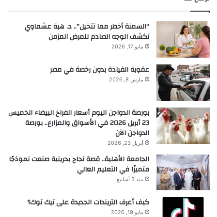
“السمنة أخطر مما تتخيل”.. د. هبة عشماوي
تكشف الوجه الصادم للمرض المزمن
مايو 17, 2026
عقوبة القيادة بدون رخصة في مصر
مارس 8, 2026
بورصة الدواجن اليوم أسعار الفراخ البيضاء الخميس
23 أبريل 2026 في الأسواق والمزارع.. بورصة
الدواجن الآن
أبريل 23, 2026
الجامعة الأهلية.. قصة نجاح بحرينية صنعت نموذجًا
متميزًا في التعليم العالي
منذ 3 أسابيع
كيف أعرف التريندات الجديدة على تيك توك؟
مايو 19, 2026