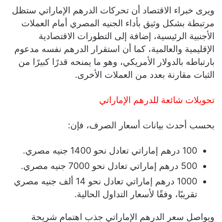
ويرى خبراء الاقتصاد أن تحركات الدرهم الإماراتي ستظل
مرتبطة بشكل وثيق بأداء الجنيه المصري أمام العملات
الأجنبية الرئيسية، إضافة إلى التطورات الاقتصادية
الإقليمية والعالمية، كما أن استقرار الدرهم نفسه مدعوم
بارتباطه بالدولار الأمريكي، وهو ما يمنحه قدرًا كبيرًا من
الثبات مقارنة بعدد من العملات الأخرى.
تحويلات شائعة للدرهم الإماراتي
بحسب أحدث بيانات أسعار الصرف، فإن:
100 درهم إماراتي تعادل نحو 1400 جنيه مصري.
500 درهم إماراتي تعادل نحو 7000 جنيه مصري.
1000 درهم إماراتي تعادل نحو 14 ألف جنيه مصري
تقريبًا، وفقًا لأسعار التداول الحالية.
ويواصل سعر الدرهم الإماراتي جذب اهتمام شريحة