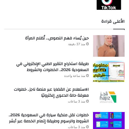
الأعلى قراءة
حين يُساء فهم النصوص… تُظلم المرأة
منذ 37 دقيقة
طريقة استخراج التقرير الطبي الإلكتروني في
السعودية 2026.. الخطوات والشروط
منذ ساعة واحدة
الاستعلام عن القضايا عبر منصة ناجز.. خطوات
معرفة حالة الدعوى إلكترونيًا
منذ 3 ساعات
خطوات نقل ملكية سيارة في السعودية 2026..
الشروط والرسوم وطريقة إتمام الخدمة عبر أبشر
منذ 3 ساعات