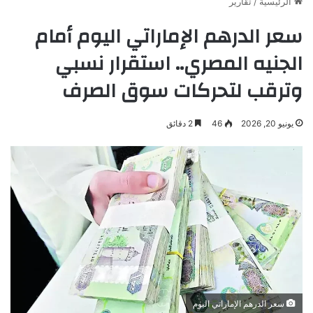
الرئيسية
/
تقارير
سعر الدرهم الإماراتي اليوم أمام
الجنيه المصري.. استقرار نسبي
وترقب لتحركات سوق الصرف
يونيو 20, 2026
46
2 دقائق
سعر الدرهم الإماراتي اليوم