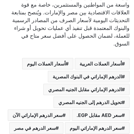
واسعة من المواطنين والمستثمرين، خاصة مع قوة
العلاقات الاقتصادية بين مصر والإمارات. ويُنصح بمتابعة
التحديثات اليومية لأسعار الصرف من المصادر الرسمية
والبنوك المعتمدة قبل تنفيذ أي عمليات تحويل أو شراء
للعملة، لضمان الحصول على أفضل سعر متاح في
السوق.
أسعار العملات العربية
أسعار العملات اليوم
الدرهم الإماراتي في البنوك المصرية
الدرهم الإماراتي مقابل الجنيه المصري
تحويل الدرهم إلى الجنيه المصري
سعر AED مقابل EGP.
سعر الدرهم الإماراتي الآن
سعر الدرهم الإماراتي اليوم
سعر الدرهم في مصر