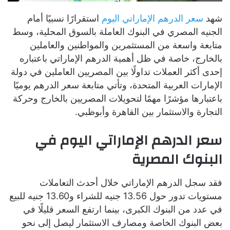
شهد
سعر الدرهم الإماراتي اليوم
استقرارًا نسبيًا أمام
الجنيه المصري في البنوك العاملة بالسوق المحلية، وسط
متابعة واسعة من المستثمرين والمواطنين والعاملين
بالخارج، خاصة في ظل أهمية الدرهم الإماراتي باعتباره
إحدى أكثر العملات تداولًا بين المصريين العاملين في دولة
الإمارات العربية المتحدة، وتأتي متابعة سعر الدرهم يوميًا
باعتبارها مؤشرًا مهمًا لتحويلات المصريين بالخارج وحركة
التجارة والاستثمار بين القاهرة وأبوظبي.
سعر الدرهم الإماراتي اليوم في
البنوك المصرية
فقد سجل الدرهم الإماراتي خلال أحدث التعاملات
مستويات تدور حول 13.56 جنيه للشراء و13.60 جنيه للبيع
في عدد من البنوك الكبرى، بينما ارتفع السعر قليلًا في
بعض البنوك الخاصة ومصارف الاستثمار ليصل إلى نحو