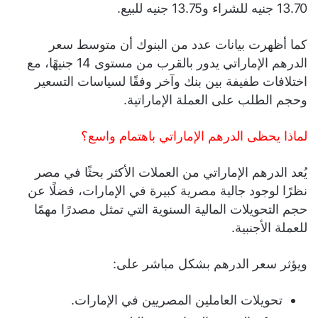
13.70 جنيه للشراء و13.75 جنيه للبيع.
كما أظهرت بيانات عدد من البنوك أن متوسط سعر
الدرهم الإماراتي يدور بالقرب من مستوى 14 جنيهًا، مع
اختلافات طفيفة بين بنك وآخر وفقًا لسياسات التسعير
وحجم الطلب على العملة الإماراتية.
لماذا يحظى الدرهم الإماراتي باهتمام واسع؟
يُعد الدرهم الإماراتي من العملات الأكثر بحثًا في مصر
نظرًا لوجود جالية مصرية كبيرة في الإمارات، فضلًا عن
حجم التحويلات المالية السنوية التي تمثل مصدرًا مهمًا
للعملة الأجنبية.
ويؤثر سعر الدرهم بشكل مباشر على:
تحويلات العاملين المصريين في الإمارات.