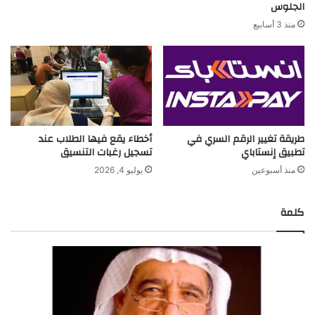
الجلوس
منذ 3 أسابيع
طريقة تغيير الرقم السري في
أخطاء يقع فيها الطلاب عند
تطبيق إنستاباي
تسجيل رغبات التنسيق
منذ أسبوعين
يوليو 4, 2026
كلمة