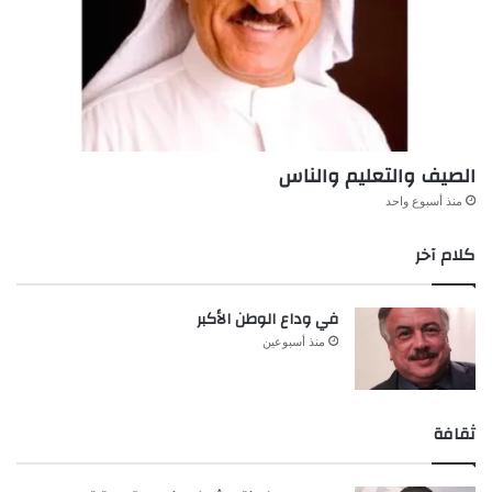
الصيف والتعليم والناس
منذ أسبوع واحد
كلام آخر
في وداع الوطن الأكبر
منذ أسبوعين
ثقافة