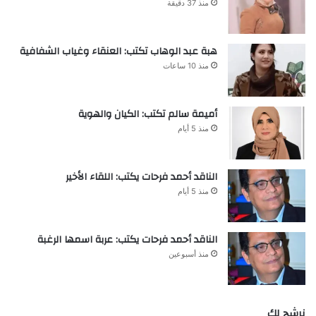
منذ 37 دقيقة
هبة عبد الوهاب تكتب: العنقاء وغياب الشفافية
منذ 10 ساعات
أميمة سالم تكتب: الكيان والهوية
منذ 5 أيام
الناقد أحمد فرحات يكتب: اللقاء الأخير
منذ 5 أيام
الناقد أحمد فرحات يكتب: عربة اسمها الرغبة
منذ أسبوعين
نرشح لك