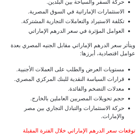
حركة السفر والسياحة بين البلدين.
الاستثمارات الإماراتية في السوق المصرية.
تكلفة الاستيراد والتعاملات التجارية المشتركة.
العوامل المؤثرة في سعر الدرهم الإماراتي
ويتأثر سعر الدرهم الإماراتي مقابل الجنيه المصري بعدة
عوامل اقتصادية، أبرزها:
مستويات العرض والطلب على العملات الأجنبية.
قرارات السياسة النقدية للبنك المركزي المصري.
معدلات التضخم والفائدة.
حجم تحويلات المصريين العاملين بالخارج.
حركة الاستثمارات والتبادل التجاري بين مصر
والإمارات.
توقعات سعر الدرهم الإماراتي خلال الفترة المقبلة