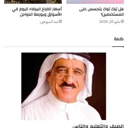
هل تيك توك يتجسس على
أسعار الفراخ البيضاء اليوم في
المستخدمين؟
الأسواق وبورصة الدواجن
مايو 20, 2026
منذ أسبوعين
كلمة
الصيف والتعليم والناس