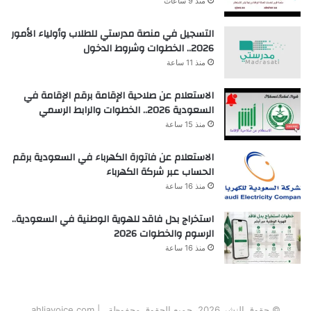
منذ 9 ساعات
التسجيل في منصة مدرستي للطلاب وأولياء الأمور
2026.. الخطوات وشروط الدخول
منذ 11 ساعة
الاستعلام عن صلاحية الإقامة برقم الإقامة في
السعودية 2026.. الخطوات والرابط الرسمي
منذ 15 ساعة
الاستعلام عن فاتورة الكهرباء في السعودية برقم
الحساب عبر شركة الكهرباء
منذ 16 ساعة
استخراج بدل فاقد للهوية الوطنية في السعودية..
الرسوم والخطوات 2026
منذ 16 ساعة
© حقوق النشر 2026، جميع الحقوق محفوظة | ahliavoice.com