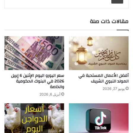
مقالات ذات صلة
أفضل الأعمال المستحبة في
سعر اليورو اليوم الإثنين 6 إبريل
المولد النبوي الشريف
2026 في البنوك الحكومية
والخاصة
يونيو 27, 2026
أبريل 6, 2026