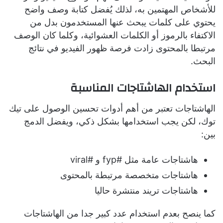
للأشخاص المهتمين به، لذلك يُفضل كتابة وصف واضح
يحتوي على كلمات يبحث عنها المستخدمون بدل من
الاكتفاء بالرموز أو الكلمات العشوائية، وكلما كان الوصف
مرتبطا بالمحتوى زادت فرصة ظهور الفيديو في نتائج
البحث.
استخدام الهاشتاجات المناسبة
الهاشتاجات تعتبر من أهم أدوات تحسين الوصول على تيك
توك، لكن يجب استخدامها بشكل ذكي، ويفضل الدمج
بين:
هاشتاجات عامة مثل #fyp و #viral
هاشتاجات متخصصة مرتبطة بالمحتوى
هاشتاجات تريند منتشرة حاليا
كما ينصح بعدم استخدام عدد كبير جدا من الهاشتاجات