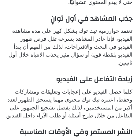
حتى لا يبدو المحتوى عشوائيًا.
جذب المشاهد في أول ثوانٍ
تعتمد خوارزمية تيك توك بشكل كبير على مدة مشاهدة
الفيديو، فإذا غادر المشاهد بسرعة تقل فرص ظهور
الفيديو في البحث والاقتراحات، لذلك من المهم أن يبدأ
الفيديو بلقطة قوية أو سؤال مثير يجذب الانتباه خلال أول
ثانيتين.
زيادة التفاعل على الفيديو
كلما حصل الفيديو على إعجابات وتعليقات ومشاركات
وحفظ، اعتبره تيك توك محتوى مهما يستحق الظهور لعدد
أكبر من المستخدمين، لذلك يفضل تشجيع الجمهور على
التفاعل من خلال طرح أسئلة أو طلب الآراء داخل الفيديو.
النشر المستمر وفي الأوقات المناسبة