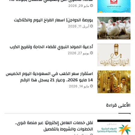
مايو 29, 2026
بورصة الدواجن| اسعار الفراخ اليوم والكتاكيت
أبريل 11, 2026
أدعية المولد النبوي لقضاء الحاجة وتفريج الكرب
يونيو 27, 2026
استقرار سعر الذهب في السعودية اليوم الخميس
14 مايو 2026.. وعيار 21 يسجل هذا الرقم
مايو 14, 2026
الأعلى قراءة
نقل خدمات العامل إلكترونيًا عبر منصة قوى..
الخطوات والشروط بالتفصيل