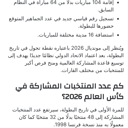
إقامة 104 مباريات بدلًا من 64 مباراة في النظام
السابق.
تسجيل رقم قياسي جديد في عدد الجماهير المتوقع
حضورها للبطولة.
استضافة 16 مدينة مختلفة للمباريات.
ويُنظر إلى مونديال 2026 باعتباره نقطة تحول في تاريخ
البطولة، بعد اعتماد الاتحاد الدولي نظامًا جديدًا يهدف إلى
توسيع قاعدة المشاركة العالمية ومنح فرص أكبر
للمنتخبات من مختلف القارات.
كم عدد المنتخبات المشاركة في
كأس العالم 2026؟
للمرة الأولى في تاريخ البطولة، سيرتفع عدد المنتخبات
المشاركة إلى 48 منتخبًا بدلًا من 32 منتخبًا كما كان
معمولًا به منذ نسخة فرنسا 1998.