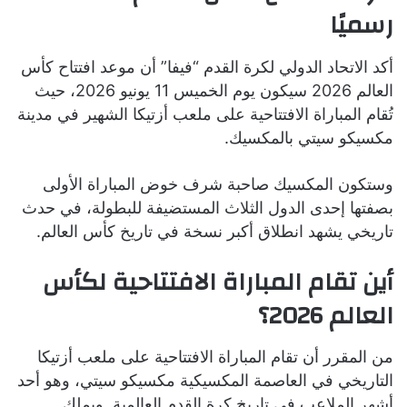
رسميًا
أكد الاتحاد الدولي لكرة القدم “فيفا” أن موعد افتتاح كأس
العالم 2026 سيكون يوم الخميس 11 يونيو 2026، حيث
تُقام المباراة الافتتاحية على ملعب أزتيكا الشهير في مدينة
مكسيكو سيتي بالمكسيك.
وستكون المكسيك صاحبة شرف خوض المباراة الأولى
بصفتها إحدى الدول الثلاث المستضيفة للبطولة، في حدث
تاريخي يشهد انطلاق أكبر نسخة في تاريخ كأس العالم.
أين تقام المباراة الافتتاحية لكأس
العالم 2026؟
من المقرر أن تقام المباراة الافتتاحية على ملعب أزتيكا
التاريخي في العاصمة المكسيكية مكسيكو سيتي، وهو أحد
أشهر الملاعب في تاريخ كرة القدم العالمية. ويملك