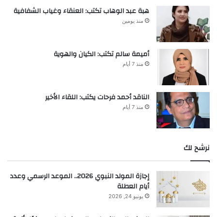
هبة عبد الوهاب تكتب: العنقاء وغياب الشفافية
منذ يومين
أميمة سالم تكتب: الكيان والهوية
منذ 7 أيام
الناقد أحمد فرحات يكتب: اللقاء الأخير
منذ 7 أيام
نرشح لك
إجازة المولد النبوي 2026.. الموعد الرسمي وعدد
أيام العطلة
يونيو 24, 2026