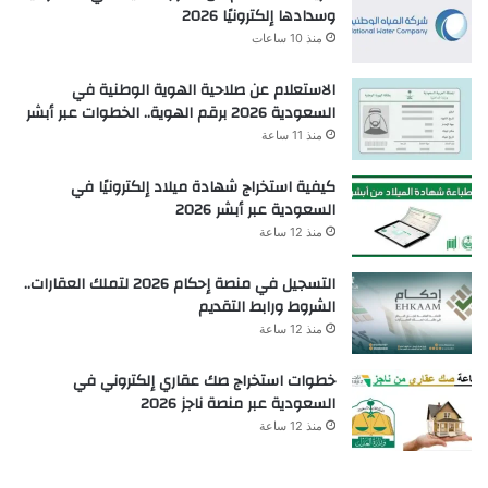
وسدادها إلكترونيًا 2026
منذ 10 ساعات
الاستعلام عن صلاحية الهوية الوطنية في
السعودية 2026 برقم الهوية.. الخطوات عبر أبشر
منذ 11 ساعة
كيفية استخراج شهادة ميلاد إلكترونيًا في
السعودية عبر أبشر 2026
منذ 12 ساعة
التسجيل في منصة إحكام 2026 لتملك العقارات..
الشروط ورابط التقديم
منذ 12 ساعة
خطوات استخراج صك عقاري إلكتروني في
السعودية عبر منصة ناجز 2026
منذ 12 ساعة