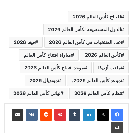
افتتاح كأس العالم 2026
الدول المستضيفة لكأس العالم 2026
عدد المنتخبات في كأس العالم 2026
فيفا 2026
كأس العالم 2026
مباراة افتتاح كأس العالم
ملعب أزتيكا
موعد افتتاح كأس العالم 2026
موعد كأس العالم 2026.
مونديال 2026
نظام كأس العالم 2026
نهائي كأس العالم 2026
لينكدإن
بينتيريست
مشاركة عبر البريد
طباعة