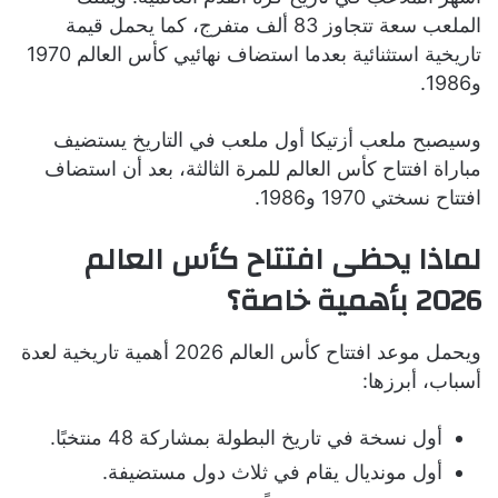
الملعب سعة تتجاوز 83 ألف متفرج، كما يحمل قيمة
تاريخية استثنائية بعدما استضاف نهائيي كأس العالم 1970
و1986.
وسيصبح ملعب أزتيكا أول ملعب في التاريخ يستضيف
مباراة افتتاح كأس العالم للمرة الثالثة، بعد أن استضاف
افتتاح نسختي 1970 و1986.
لماذا يحظى افتتاح كأس العالم
2026 بأهمية خاصة؟
ويحمل موعد افتتاح كأس العالم 2026 أهمية تاريخية لعدة
أسباب، أبرزها:
أول نسخة في تاريخ البطولة بمشاركة 48 منتخبًا.
أول مونديال يقام في ثلاث دول مستضيفة.