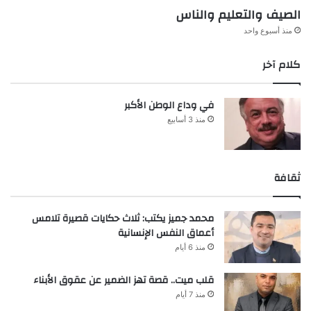
الصيف والتعليم والناس
منذ أسبوع واحد
كلام آخر
في وداع الوطن الأكبر
منذ 3 أسابيع
ثقافة
محمد جميز يكتب: ثلاث حكايات قصيرة تلامس
أعماق النفس الإنسانية
منذ 6 أيام
قلب ميت.. قصة تهز الضمير عن عقوق الأبناء
منذ 7 أيام