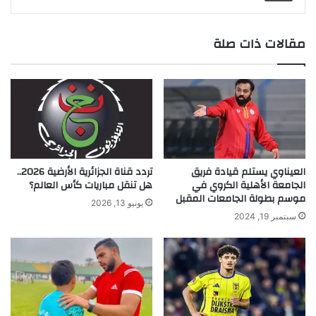
مقالات ذات صلة
العيناوي يستلم قيادة فريق
تردد قناة الجزائرية الأرضية 2026..
الجامعة الأهلية الكروي في
هل تنقل مباريات كأس العالم؟
موسم بطولة الجامعات المقبل
يونيو 13, 2026
سبتمبر 19, 2024