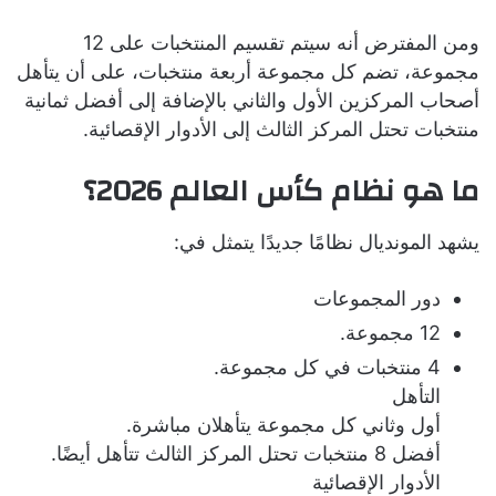
ومن المفترض أنه سيتم تقسيم المنتخبات على 12
مجموعة، تضم كل مجموعة أربعة منتخبات، على أن يتأهل
أصحاب المركزين الأول والثاني بالإضافة إلى أفضل ثمانية
منتخبات تحتل المركز الثالث إلى الأدوار الإقصائية.
ما هو نظام كأس العالم 2026؟
يشهد المونديال نظامًا جديدًا يتمثل في:
دور المجموعات
12 مجموعة.
4 منتخبات في كل مجموعة.
التأهل
أول وثاني كل مجموعة يتأهلان مباشرة.
أفضل 8 منتخبات تحتل المركز الثالث تتأهل أيضًا.
الأدوار الإقصائية