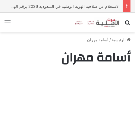
الاستعلام عن صلاحية الهوية الوطنية في السعودية 2026 برقم الهوية.. الخطوات عبر أبشر
بحث عن
الق
الرئيسية
/
أسامة مهران
أسامة مهران