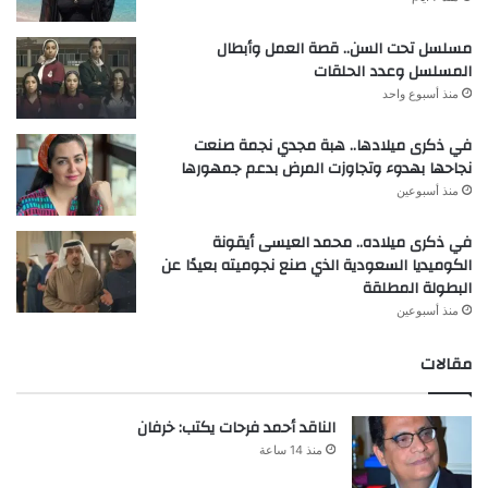
مسلسل تحت السن.. قصة العمل وأبطال
المسلسل وعدد الحلقات
منذ أسبوع واحد
في ذكرى ميلادها.. هبة مجدي نجمة صنعت
نجاحها بهدوء وتجاوزت المرض بدعم جمهورها
منذ أسبوعين
في ذكرى ميلاده.. محمد العيسى أيقونة
الكوميديا السعودية الذي صنع نجوميته بعيدًا عن
البطولة المطلقة
منذ أسبوعين
مقالات
الناقد أحمد فرحات يكتب: خرفان
منذ 14 ساعة