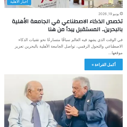
أخبار الأهلية
يونيو 19, 2026
تخصص الذكاء الاصطناعي في الجامعة الأهلية
بالبحرين.. المستقبل يبدأ من هنا
في الوقت الذي يشهد فيه العالم سباقًا متسارعًا نحو تقنيات الذكاء
الاصطناعي والتحول الرقمي، تواصل الجامعة الأهلية بالبحرين تعزيز
موقعها…
أكمل القراءة »