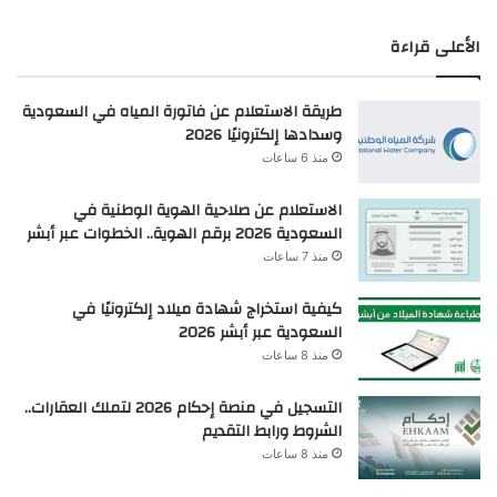
الأعلى قراءة
طريقة الاستعلام عن فاتورة المياه في السعودية
وسدادها إلكترونيًا 2026
منذ 6 ساعات
الاستعلام عن صلاحية الهوية الوطنية في
السعودية 2026 برقم الهوية.. الخطوات عبر أبشر
منذ 7 ساعات
كيفية استخراج شهادة ميلاد إلكترونيًا في
السعودية عبر أبشر 2026
منذ 8 ساعات
التسجيل في منصة إحكام 2026 لتملك العقارات..
الشروط ورابط التقديم
منذ 8 ساعات