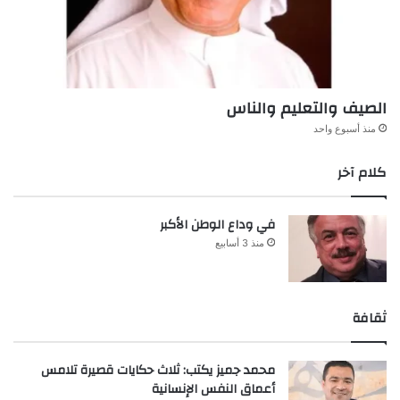
الصيف والتعليم والناس
منذ أسبوع واحد
كلام آخر
في وداع الوطن الأكبر
منذ 3 أسابيع
ثقافة
محمد جميز يكتب: ثلاث حكايات قصيرة تلامس
أعماق النفس الإنسانية