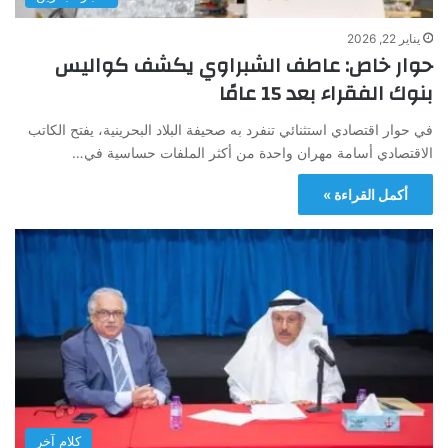
يناير 22, 2026
حوار خاص: عاطف الشبراوي يكشف كواليس
بنوك الفقراء بعد 15 عامًا
في حوار اقتصادي استثنائي تنفرد به صحيفة البلاد البحرينية، يفتح الكاتب
الاقتصادي أسامة مهران واحدة من أكثر الملفات حساسية في…
أكمل القراءة »
كلام آخر