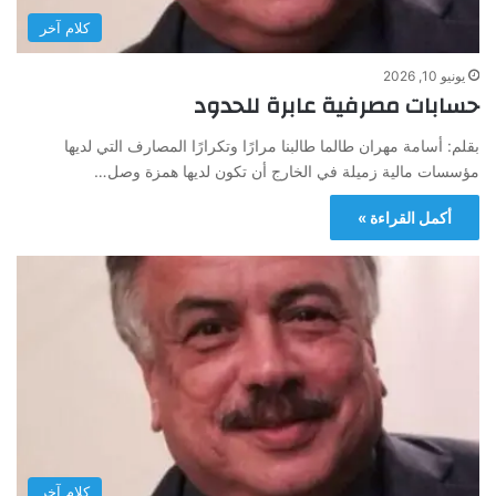
كلام آخر
يونيو 10, 2026
حسابات مصرفية عابرة للحدود
بقلم: أسامة مهران طالما طالبنا مرارًا وتكرارًا المصارف التي لديها
مؤسسات مالية زميلة في الخارج أن تكون لديها همزة وصل…
أكمل القراءة »
كلام آخر