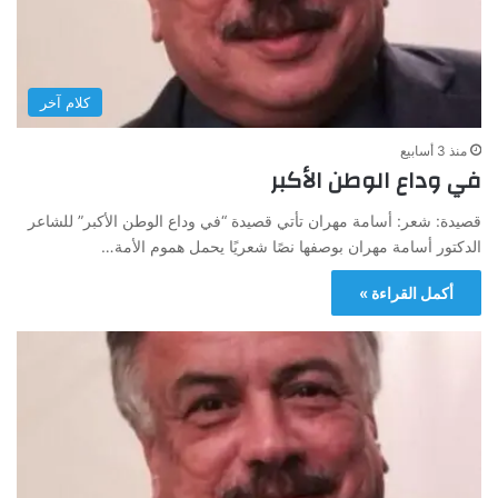
كلام آخر
منذ 3 أسابيع
في وداع الوطن الأكبر
قصيدة: شعر: أسامة مهران تأتي قصيدة “في وداع الوطن الأكبر” للشاعر
الدكتور أسامة مهران بوصفها نصًا شعريًا يحمل هموم الأمة…
أكمل القراءة »