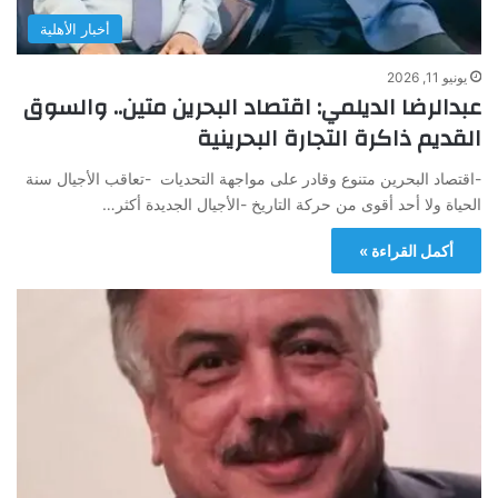
أخبار الأهلية
يونيو 11, 2026
عبدالرضا الديلمي: اقتصاد البحرين متين.. والسوق
القديم ذاكرة التجارة البحرينية
-اقتصاد البحرين متنوع وقادر على مواجهة التحديات -تعاقب الأجيال سنة
الحياة ولا أحد أقوى من حركة التاريخ -الأجيال الجديدة أكثر…
أكمل القراءة »