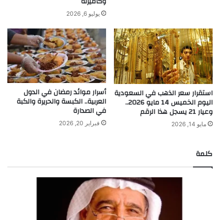
وكاميرته
يوليو 6, 2026
أسرار موائد رمضان في الدول
استقرار سعر الذهب في السعودية
العربية.. الكبسة والحريرة والكبة
اليوم الخميس 14 مايو 2026..
في الصدارة
وعيار 21 يسجل هذا الرقم
فبراير 20, 2026
مايو 14, 2026
كلمة