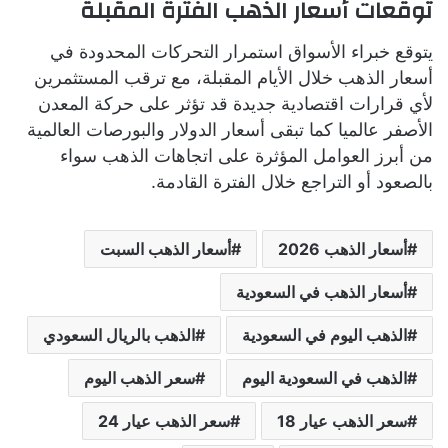
توقعات أسعار الذهب الفترة المقبلة
يتوقع خبراء الأسواق استمرار التحركات المحدودة في
أسعار الذهب خلال الأيام المقبلة، مع ترقب المستثمرين
لأي قرارات اقتصادية جديدة قد تؤثر على حركة المعدن
الأصفر عالميا كما تبقى أسعار الدولار والبورصات العالمية
من أبرز العوامل المؤثرة على اتجاهات الذهب سواء
بالصعود أو التراجع خلال الفترة القادمة.
أسعار الذهب 2026
أسعار الذهب السبت
أسعار الذهب في السعودية
الذهب اليوم في السعودية
الذهب بالريال السعودي
الذهب في السعودية اليوم
سعر الذهب اليوم
سعر الذهب عيار 18
سعر الذهب عيار 24