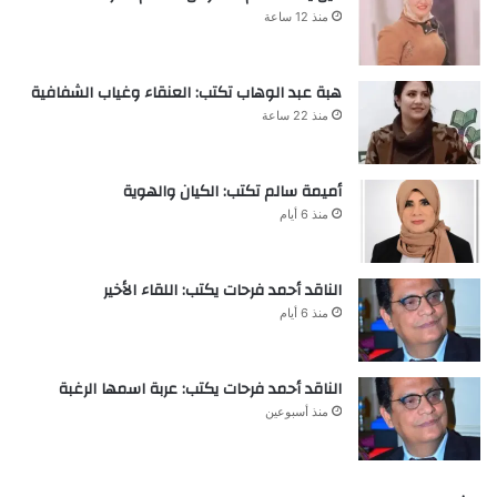
منذ 12 ساعة
هبة عبد الوهاب تكتب: العنقاء وغياب الشفافية
منذ 22 ساعة
أميمة سالم تكتب: الكيان والهوية
منذ 6 أيام
الناقد أحمد فرحات يكتب: اللقاء الأخير
منذ 6 أيام
الناقد أحمد فرحات يكتب: عربة اسمها الرغبة
منذ أسبوعين