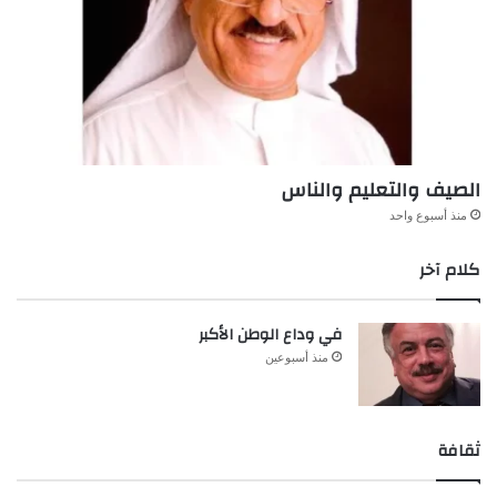
الصيف والتعليم والناس
منذ أسبوع واحد
كلام آخر
في وداع الوطن الأكبر
منذ أسبوعين
ثقافة