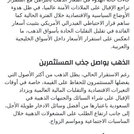
تراجع الإقبال على الملاذات الآمنة عالميا، في ظل هدوء
الأوضاع السياسية والاقتصادية خلال الفترة الحالية كما
ساهم قرار الاحتياطي الفيدرالي الأمريكي بتثبيت أسعار
الفائدة في تقليل التقلبات الحادة بأسواق الذهب، ما
انعكس على استقرار الأسعار داخل الأسواق الخليجية
والعربية.
الذهب يواصل جذب المستثمرين
رغم الاستقرار الحالي، يظل الذهب من أكثر الأصول التي
يفضلها المستثمرون للحفاظ على القيمة، خاصة في أوقات
التغيرات الاقتصادية والتقلبات المالية العالمية ويزداد
الإقبال على شراء السبائك والجنيهات الذهبية في
السعودية باعتبارها من أفضل وسائل الادخار طويلة الأجل،
إلى جانب ارتفاع الطلب على المشغولات الذهبية خلال
المناسبات الاجتماعية ومواسم الزواج.