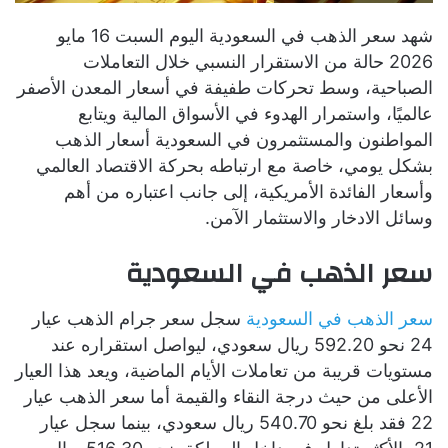
شهد سعر الذهب في السعودية اليوم السبت 16 مايو
2026 حالة من الاستقرار النسبي خلال التعاملات
الصباحية، وسط تحركات طفيفة في أسعار المعدن الأصفر
عالميًا، واستمرار الهدوء في الأسواق المالية ويتابع
المواطنون والمستثمرون في السعودية أسعار الذهب
بشكل يومي، خاصة مع ارتباطه بحركة الاقتصاد العالمي
وأسعار الفائدة الأمريكية، إلى جانب اعتباره من أهم
وسائل الادخار والاستثمار الآمن.
سعر الذهب في السعودية
سعر الذهب في السعودية
سجل سعر جرام الذهب عيار
24 نحو 592.20 ريال سعودي، ليواصل استقراره عند
مستويات قريبة من تعاملات الأيام الماضية، ويعد هذا العيار
الأعلى من حيث درجة النقاء والقيمة أما سعر الذهب عيار
22 فقد بلغ نحو 540.70 ريال سعودي، بينما سجل عيار