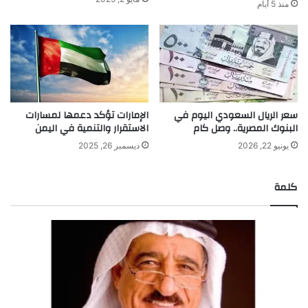
منذ 5 أيام
سعر الريال السعودي اليوم في
الإمارات تؤكد دعمها لمسارات
البنوك المصرية.. وصل كام
الاستقرار والتنمية في اليمن
يونيو 22, 2026
ديسمبر 26, 2025
كلمة