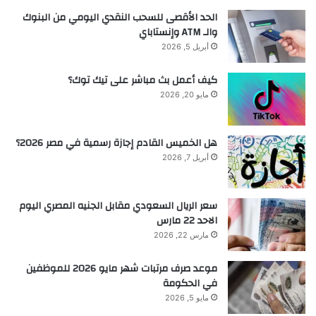
الحد الأقصى للسحب النقدي اليومي من البنوك
والـ ATM وإنستاباي
أبريل 5, 2026
كيف أعمل بث مباشر على تيك توك؟
مايو 20, 2026
هل الخميس القادم إجازة رسمية في مصر 2026؟
أبريل 7, 2026
سعر الريال السعودي مقابل الجنيه المصري اليوم
الاحد 22 مارس
مارس 22, 2026
موعد صرف مرتبات شهر مايو 2026 للموظفين
في الحكومة
مايو 5, 2026