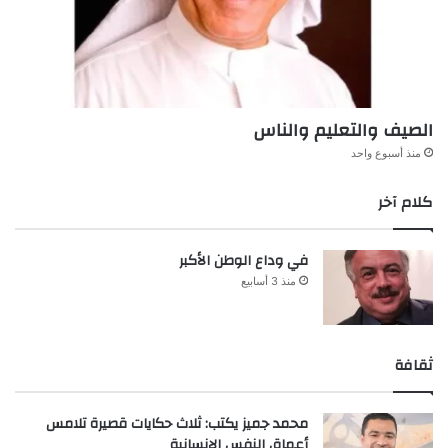
الصيف والتعليم والناس
منذ أسبوع واحد
كلام آخر
في وداع الوطن الأكبر
منذ 3 أسابيع
ثقافة
محمد جميز يكتب: ثلاث حكايات قصيرة تلامس
أعماق النفس الإنسانية