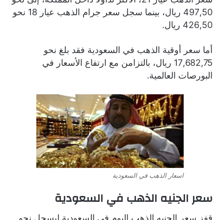
497,50 ريال، بينما سجل سعر جرام الذهب عيار 18 نحو
426,50 ريال.
أما سعر أوقية الذهب في السعودية فقد بلغ نحو
17,682,75 ريال، بالتزامن مع ارتفاع الأسعار في
البورصات العالمية.
اسعار الذهب في السعودية
سعر الجنيه الذهب في السعودية
قفز سعر الجنيه الذهب اليوم في السعودية ليسجل نحو