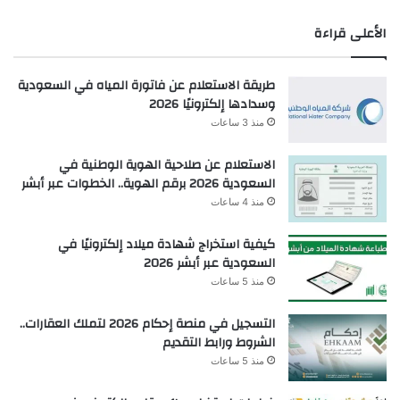
الأعلى قراءة
طريقة الاستعلام عن فاتورة المياه في السعودية
وسدادها إلكترونيًا 2026
منذ 3 ساعات
الاستعلام عن صلاحية الهوية الوطنية في
السعودية 2026 برقم الهوية.. الخطوات عبر أبشر
منذ 4 ساعات
كيفية استخراج شهادة ميلاد إلكترونيًا في
السعودية عبر أبشر 2026
منذ 5 ساعات
التسجيل في منصة إحكام 2026 لتملك العقارات..
الشروط ورابط التقديم
منذ 5 ساعات