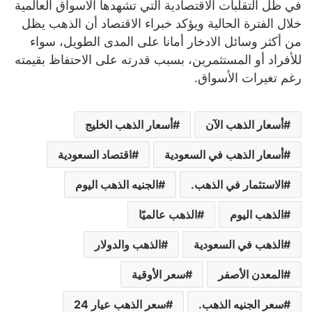
في ظل التقلبات الاقتصادية التي تشهدها الأسواق العالمية
خلال الفترة الحالية ويؤكد خبراء الاقتصاد أن الذهب يظل
من أكثر وسائل الادخار أمانا على المدى الطويل، سواء
للأفراد أو المستثمرين، بسبب قدرته على الاحتفاظ بقيمته
رغم تغيرات الأسواق.
أسعار الذهب الآن
أسعار الذهب الخليج
أسعار الذهب في السعودية
اقتصاد السعودية
الاستثمار في الذهب.
الجنيه الذهب اليوم
الذهب اليوم
الذهب عالميًا
الذهب في السعودية
الذهب والدولار
المعدن الأصفر
سعر الأوقية
سعر الجنيه الذهب.
سعر الذهب عيار 24