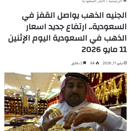
الرئيسية
/
أخبار السعودية
الجنيه الذهب يواصل القفز في
السعودية.. ارتفاع جديد اسعار
الذهب في السعودية اليوم الإثنين
11 مايو 2026
مايو 11, 2026
64
2 دقائق