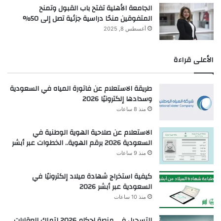
الجامعة الأهلية تفتح باب القبول وتمنح
المتفوقين منحًا دراسية جزئية تصل إلى 50%
أغسطس 8, 2025
الأعلى قراءة
طريقة الاستعلام عن فاتورة المياه في السعودية
وسدادها إلكترونيًا 2026
منذ 8 ساعات
الاستعلام عن صلاحية الهوية الوطنية في
السعودية 2026 برقم الهوية.. الخطوات عبر أبشر
منذ 9 ساعات
كيفية استخراج شهادة ميلاد إلكترونيًا في
السعودية عبر أبشر 2026
منذ 10 ساعات
التسجيل في منصة إحكام 2026 لتملك العقارات..