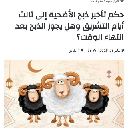
الرئيسية
/
منوعات
حكم تأخير ذبح الأضحية إلى ثالث
أيام التشريق وهل يجوز الذبح بعد
انتهاء الوقت؟
مايو 23, 2026
53
4 دقائق