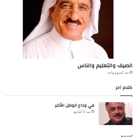
الصيف والتعليم والناس
منذ أسبوع واحد
كلام آخر
في وداع الوطن الأكبر
منذ 3 أسابيع