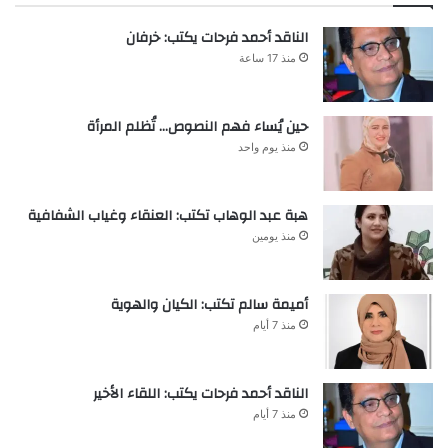
الناقد أحمد فرحات يكتب: خرفان
منذ 17 ساعة
حين يُساء فهم النصوص… تُظلم المرأة
منذ يوم واحد
هبة عبد الوهاب تكتب: العنقاء وغياب الشفافية
منذ يومين
أميمة سالم تكتب: الكيان والهوية
منذ 7 أيام
الناقد أحمد فرحات يكتب: اللقاء الأخير
منذ 7 أيام