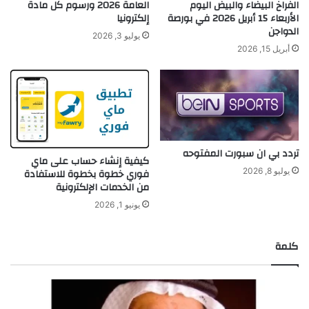
الفراخ البيضاء والبيض اليوم
العامة 2026 ورسوم كل مادة
الأربعاء 15 أبريل 2026 في بورصة
إلكترونيا
الدواجن
يوليو 3, 2026
أبريل 15, 2026
تردد بي ان سبورت المفتوحه
كيفية إنشاء حساب على ماي
فوري خطوة بخطوة للاستفادة
يوليو 8, 2026
من الخدمات الإلكترونية
يونيو 1, 2026
كلمة