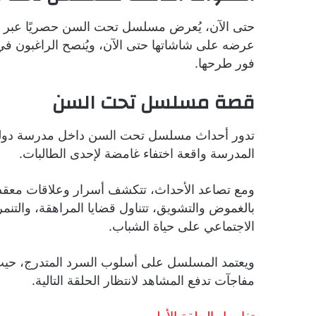
عرضه على شاشاتها حتى الآن، ويُنصح الراغبون في
فور طرحها.
قصة مسلسل تحت السن
تدور أحداث مسلسل تحت السن داخل مدرسة دولية 
المدرسة واقعة اختفاء غامضة لإحدى الطالبات.
ومع تصاعد الأحداث، تتكشف أسرار وعلاقات معقدة 
بالغموض والتشويق، تتناول قضايا المراهقة، والتنمر
الاجتماعي على حياة الشباب.
ويعتمد المسلسل على أسلوب السرد المتدرج، حيث ت
مفاجآت تدفع المشاهد لانتظار الحلقة التالية.