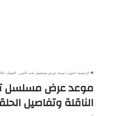
الرئيسية
/
فنون
/
موعد عرض مسلسل تحت السن.. القنوات الناقل
موعد عرض مسلسل تحت
الناقلة وتفاصيل الحل