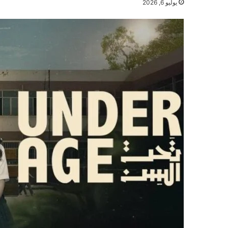
يوليو 6, 2026