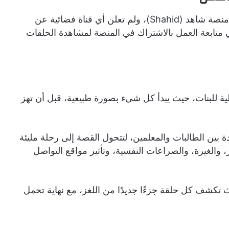
حتى الآن، يُعرض مسلسل تحت السن حصريًا عبر منصة شاهد (Shahid)، ولم تعلن أي قناة فضائية عن
 متابعة العمل بالاشتراك في المنصة لمشاهدة الحلقات
للبنات، حيث يبدأ كل شيء بصورة طبيعية، قبل أن تهز
بين الطالبات والمعلمين، لتتحول القصة إلى رحلة مليئة
، والغيرة، والصراعات النفسية، وتأثير مواقع التواصل
كشف كل حلقة جزءًا جديدًا من اللغز، مع نهاية تحمل