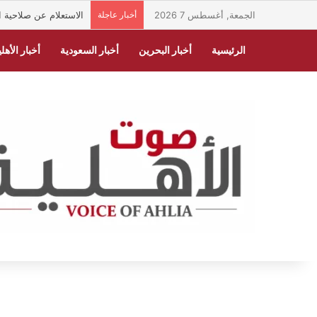
الجمعة, أغسطس 7 2026
أخبار عاجلة
الاستعلام عن صلاحية الهوية الوطنية ف
الرئيسية
أخبار البحرين
أخبار السعودية
أخبار الأهلي