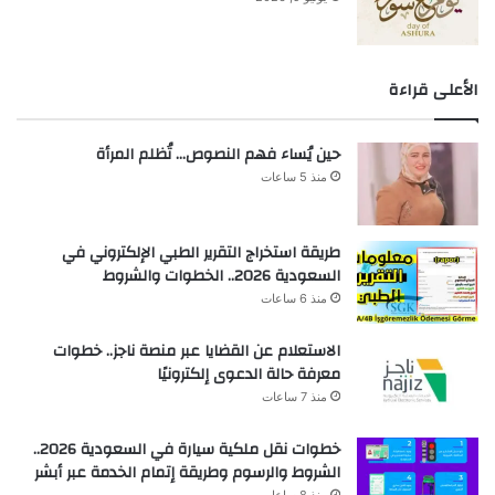
الأعلى قراءة
حين يُساء فهم النصوص… تُظلم المرأة
منذ 5 ساعات
طريقة استخراج التقرير الطبي الإلكتروني في
السعودية 2026.. الخطوات والشروط
منذ 6 ساعات
الاستعلام عن القضايا عبر منصة ناجز.. خطوات
معرفة حالة الدعوى إلكترونيًا
منذ 7 ساعات
خطوات نقل ملكية سيارة في السعودية 2026..
الشروط والرسوم وطريقة إتمام الخدمة عبر أبشر
منذ 8 ساعات