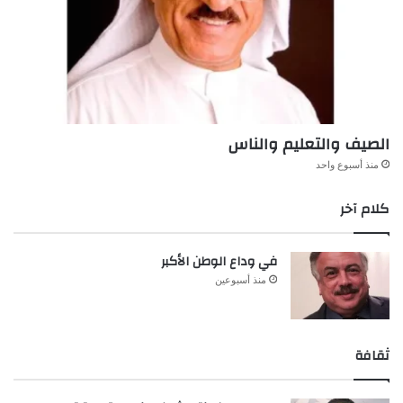
الصيف والتعليم والناس
منذ أسبوع واحد
كلام آخر
في وداع الوطن الأكبر
منذ أسبوعين
ثقافة