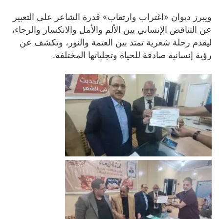
ويبرز ديوان «اغتراب وارتقاب» قدرة الشاعر على التعبير
عن التناقض الإنساني بين الألم والأمل والانكسار والرجاء،
ليقدم رحلة شعرية تمتد بين العتمة والنور، وتكشف عن
رؤية إنسانية صادقة للحياة وتجلياتها المختلفة.