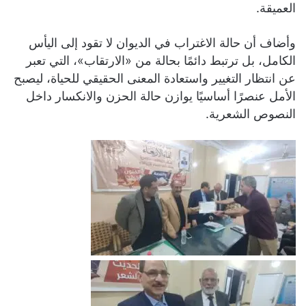
العميقة.
وأضاف أن حالة الاغتراب في الديوان لا تقود إلى اليأس
الكامل، بل ترتبط دائمًا بحالة من «الارتقاب»، التي تعبر
عن انتظار التغيير واستعادة المعنى الحقيقي للحياة، ليصبح
الأمل عنصرًا أساسيًا يوازن حالة الحزن والانكسار داخل
النصوص الشعرية.