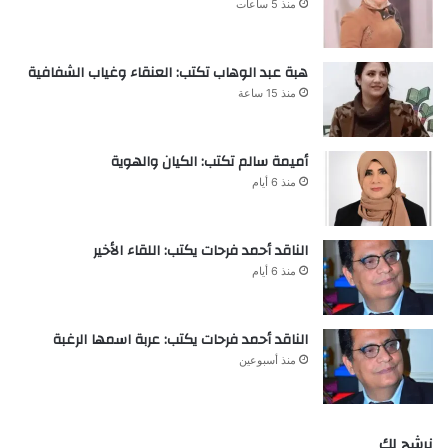
منذ 5 ساعات
هبة عبد الوهاب تكتب: العنقاء وغياب الشفافية
منذ 15 ساعة
أميمة سالم تكتب: الكيان والهوية
منذ 6 أيام
الناقد أحمد فرحات يكتب: اللقاء الأخير
منذ 6 أيام
الناقد أحمد فرحات يكتب: عربة اسمها الرغبة
منذ أسبوعين
نرشح لك