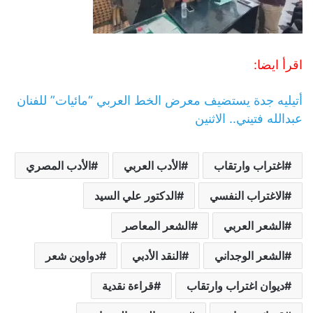
اقرأ ايضا:
أتيليه جدة يستضيف معرض الخط العربي “مائيات” للفنان
عبدالله فتيني.. الاثنين
اغتراب وارتقاب
الأدب العربي
الأدب المصري
الاغتراب النفسي
الدكتور علي السيد
الشعر العربي
الشعر المعاصر
الشعر الوجداني
النقد الأدبي
دواوين شعر
ديوان اغتراب وارتقاب
قراءة نقدية