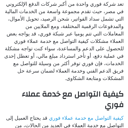
تعد شركة فوري واحدة من أكبر شركات الدفع الإلكتروني
في مصر، حيث تقدم مجموعة واسعة من الخدمات المالية
التي تشمل سداد الفواتير، شحن الرصيد، تحويل الأموال،
والمدفوعات الرقمية المختلفة، ومع الملايين من
المعاملات التي تتم يوميا عبر شبكة فوري، قد يواجه بعض
العملاء مشكلات كيفية التواصل مع خدمة عملاء فوري
للحصول على الدعم والمساعدة، سواء كنت تواجه مشكلة
في عملية دفع، أو تأخر استرداد مبلغ مالي، أو تعطل إحدى
الخدمات، فإن فوري توفر أكثر من وسيلة للتواصل مع
فريق الدعم الفني وخدمة العملاء لضمان سرعة حل
المشكلات ومتابعة الشكاوى.
كيفية التواصل مع خدمة عملاء
فوري
كيفية التواصل مع خدمة عملاء فوري
قد يحتاج العميل إلى
التواصل مع خدمة العملاء في العديد من الحالات، من