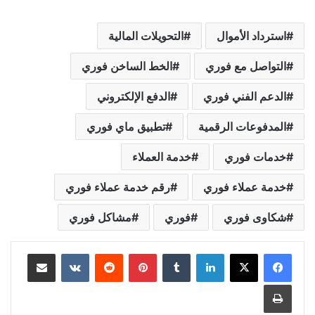
استرداد الأموال
التحويلات المالية
التواصل مع فوري
الخط الساخن فوري
الدعم الفني فوري
الدفع الإلكتروني
المدفوعات الرقمية
تطبيق ماي فوري
خدمات فوري
خدمة العملاء
خدمة عملاء فوري
رقم خدمة عملاء فوري
شكاوى فوري
فوري
مشاكل فوري
لينكدإن
بينتيريست
مشاركة عبر البريد
طباعة