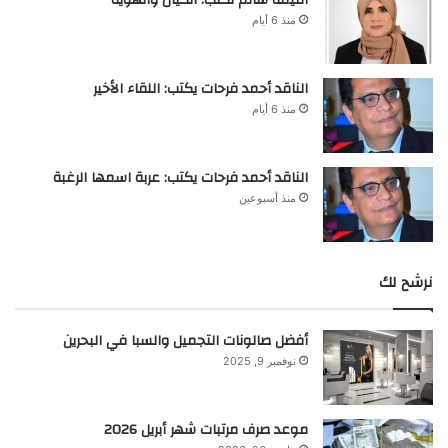
منذ 6 أيام
الناقد أحمد فرحات يكتب: اللقاء الأخير
منذ 6 أيام
الناقد أحمد فرحات يكتب: عربة اسمها الرغبة
منذ أسبوعين
نرشح لك
أفضل صالونات التجميل والسبا في البحرين
نوفمبر 9, 2025
موعد صرف مرتبات شهر أبريل 2026