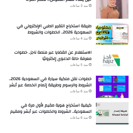
منذ 3 ساعات
طريقة استخراج التقرير الطبي الإلكتروني في
السعودية 2026.. الخطوات والشروط
منذ 4 ساعات
الاستعلام عن القضايا عبر منصة ناجز.. خطوات
معرفة حالة الدعوى إلكترونيًا
منذ 5 ساعات
خطوات نقل ملكية سيارة في السعودية 2026..
الشروط والرسوم وطريقة إتمام الخدمة عبر أبشر
منذ 6 ساعات
كيفية استخراج هوية مقيم لأول مرة في
السعودية.. الشروط والخطوات عبر أبشر ومقيم
منذ 6 ساعات