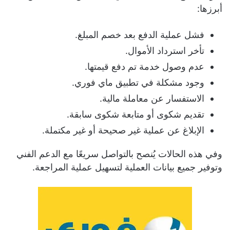
أبرزها:
فشل عملية الدفع بعد خصم المبلغ.
تأخر استرداد الأموال.
عدم وصول خدمة تم دفع قيمتها.
وجود مشكلة في تطبيق ماي فوري.
الاستفسار عن معاملة مالية.
تقديم شكوى أو متابعة شكوى سابقة.
الإبلاغ عن عملية غير صحيحة أو غير مكتملة.
وفي هذه الحالات يُنصح بالتواصل سريعًا مع الدعم الفني
وتوفير جميع بيانات العملية لتسهيل عملية المراجعة.