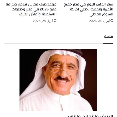
سعر الذهب اليوم في مصر جميع
موعد صرف معاش تكافل وكرامة
الأعيرة وتحديث لحظي لحركة
مايو 2026 في مصر وخطوات
السوق المحلي
الاستعلام وأماكن الصرف
أبريل 30, 2026
أبريل 28, 2026
كلمة
الصيف والتعليم والناس