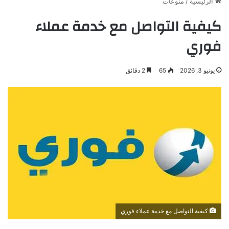
الرئيسية
/
منوعات
كيفية التواصل مع خدمة عملاء
فوري
يونيو 3, 2026
65
2 دقائق
كيفية التواصل مع خدمة عملاء فوري