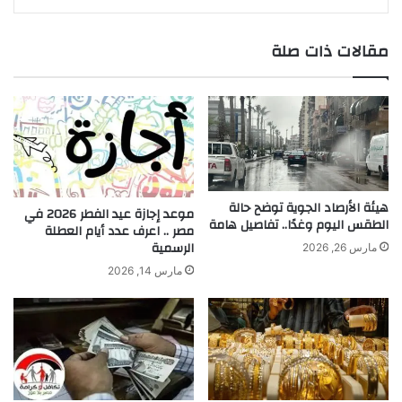
مقالات ذات صلة
هيئة الأرصاد الجوية توضح حالة
موعد إجازة عيد الفطر 2026 في
الطقس اليوم وغدًا.. تفاصيل هامة
مصر .. اعرف عدد أيام العطلة
الرسمية
مارس 26, 2026
مارس 14, 2026