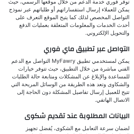
توفر فوري خدمة الدعم من خلال موقعها الرسمي، حيث
يمكن للعملاء إرسال استفساراتهم أو طلباتهم عبر نموذج
التواصل المخصص لذلك كما يتيح الموقع التعرف على
أحدث الخدمات والمعلومات المتعلقة بعمليات الدفع
والتحويل الإلكتروني.
التواصل عبر تطبيق ماي فوري
يمكن لمستخدمي تطبيق MyFawry التواصل مع الدعم
الفني مباشرة من خلال التطبيق، حيث تتوفر خيارات
للمساعدة والإبلاغ عن المشكلات ومتابعة حالة الطلبات
والشكاوى وتعد هذه الطريقة من الوسائل المريحة التي
تتيح للعميل إرسال تفاصيل المشكلة دون الحاجة إلى
الاتصال الهاتفي.
البيانات المطلوبة عند تقديم شكوى
لضمان سرعة التعامل مع الشكوى، يُفضل تجهيز