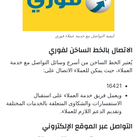
كيفية التواصل مع خدمة عملاء فوري
الاتصال بالخط الساخن لفوري
يُعتبر الخط الساخن من أسرع وسائل التواصل مع خدمة
العملاء، حيث يمكن للعملاء الاتصال على:
16421
ويعمل فريق خدمة العملاء على استقبال
الاستفسارات والشكاوى المتعلقة بالخدمات المختلفة
وتقديم الدعم اللازم للعملاء.
التواصل عبر الموقع الإلكتروني