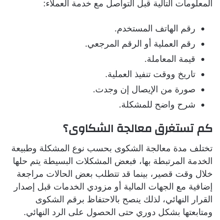
المعلومات التالية قبل التواصل مع خدمة العملاء:
رقم الهاتف المستخدم.
رقم العملية أو الرقم المرجعي.
قيمة المعاملة.
تاريخ ووقت تنفيذ العملية.
صورة من الإيصال إن وجدت.
شرح واضح للمشكلة.
كم تستغرق معالجة الشكاوى؟
تختلف مدة معالجة الشكوى بحسب نوع المشكلة وطبيعة
الخدمة المرتبطة بها، فبعض المشكلات البسيطة يتم حلها
خلال وقت قصير، بينما قد تتطلب بعض الحالات مراجعة
إضافية مع الجهات المالية أو مزودي الخدمات قبل إصدار
القرار النهائي، لذلك ينصح بالاحتفاظ برقم الشكوى
ومتابعتها بشكل دوري حتى الحصول على الرد النهائي.